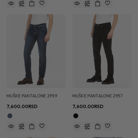
MUŠKE PANTALONE 2959
MUŠKE PANTALONE 2957
7,600.00RSD
7,600.00RSD