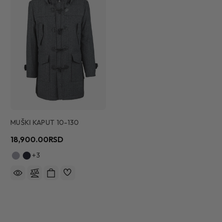
MUŠKI KAPUT 10-130
18,900.00RSD
+3