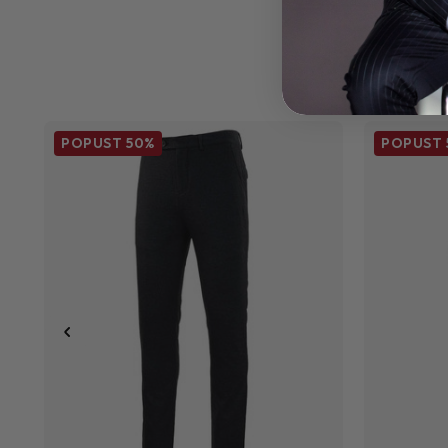
POPUST
50%
POPUST