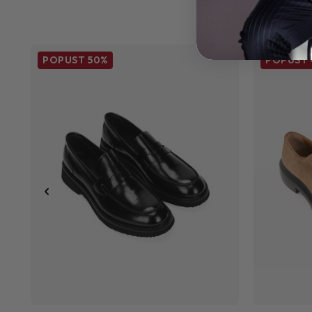
POPUST
50%
POPUST