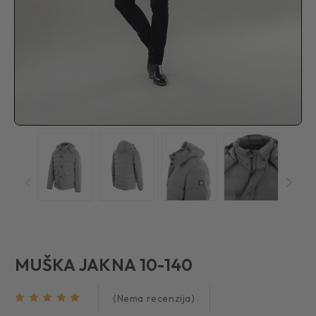
MUŠKA JAKNA 10-140
(Nema recenzija)