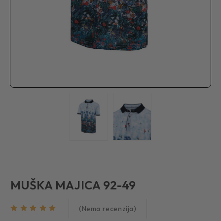
MUŠKA MAJICA 92-49
(Nema recenzija)