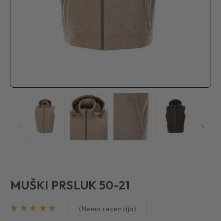
MUŠKI PRSLUK 50-21
(Nema recenzija)