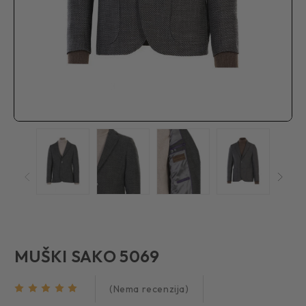
MUŠKI SAKO 5069
(Nema recenzija)