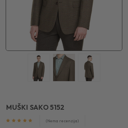
MUŠKI SAKO 5152
(Nema recenzija)