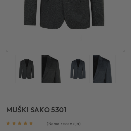
MUŠKI SAKO 5301
(Nema recenzija)