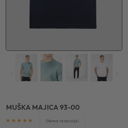
MUŠKA MAJICA 93-00
(Nema recenzija)