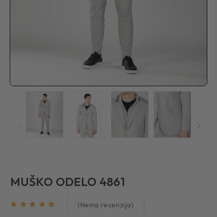
MUŠKO ODELO 4861
(Nema recenzija)