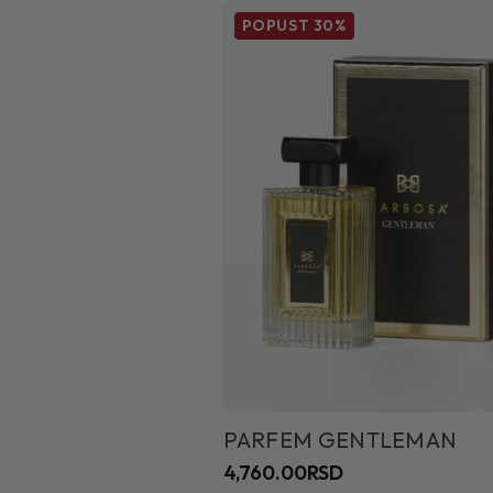
POPUST
30%
PARFEM GENTLEMAN
4,760.00RSD