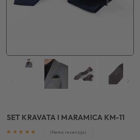
SET KRAVATA I MARAMICA KM-11
(Nema recenzija)