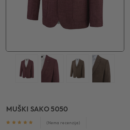
MUŠKI SAKO 5050
(Nema recenzija)