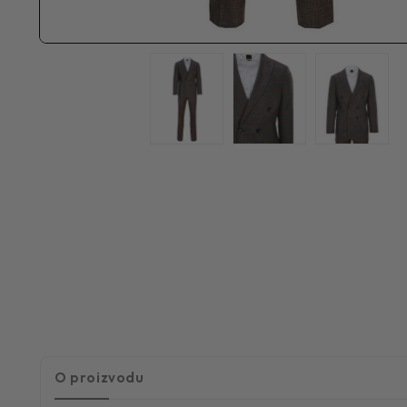
O proizvodu