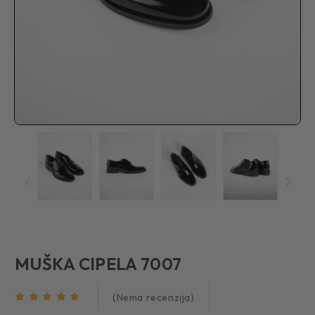
MUŠKA CIPELA 7007
(Nema recenzija)