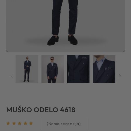
MUŠKO ODELO 4618
(Nema recenzija)